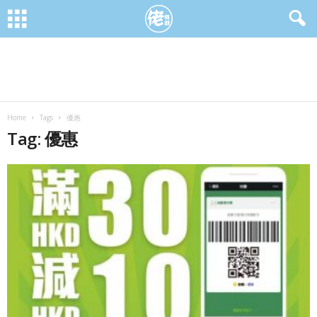
Home
Tags
優惠
Tag: 優惠