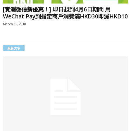
[實測微信新優惠！] 即日起到4月6日期間 用
WeChat Pay到指定商戶消費滿HKD30即減HKD10
March 16, 2018
最新文章