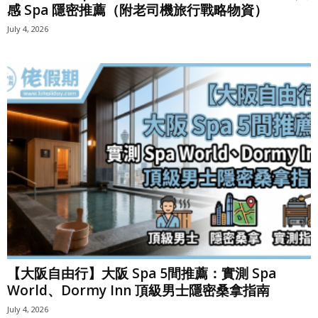
感 Spa 隱密推薦（附老司機旅行戰略物資）
July 4, 2026
【大阪自由行】大阪 Spa 5間推薦：實測 Spa
World、Dormy Inn 頂級男士隱密桑拿指南
July 4, 2026