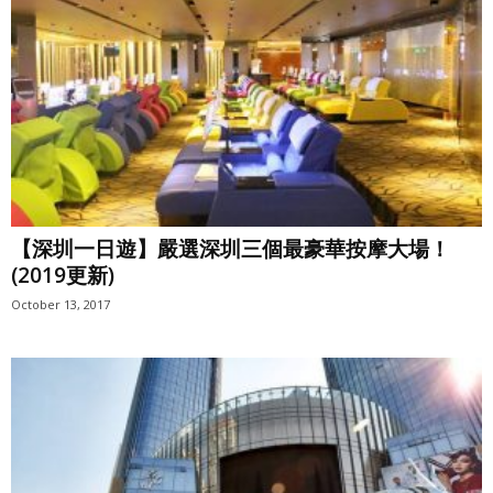
【深圳一日遊】嚴選深圳三個最豪華按摩大場！
(2019更新)
October 13, 2017