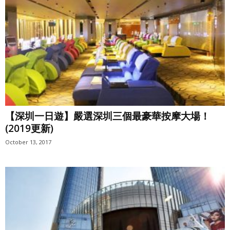
【深圳一日遊】嚴選深圳三個最豪華按摩大場！
(2019更新)
October 13, 2017