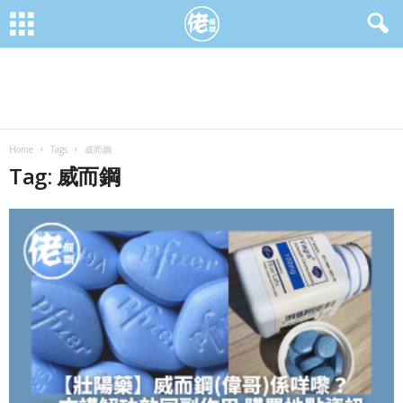
Home
Tags
威而鋼
Tag: 威而鋼