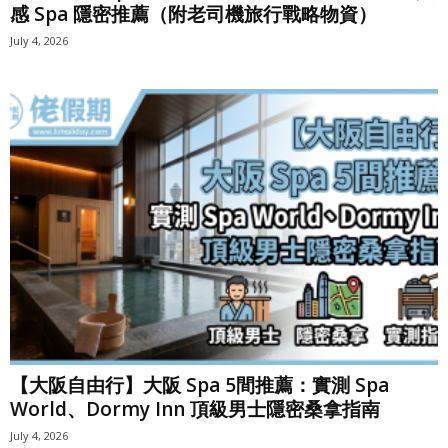
感 Spa 隱密推薦（附老司機旅行戰略物資）
July 4, 2026
【大阪自由行】大阪 Spa 5間推薦：實測 Spa
World、Dormy Inn 頂級男士隱密桑拿指南
July 4, 2026