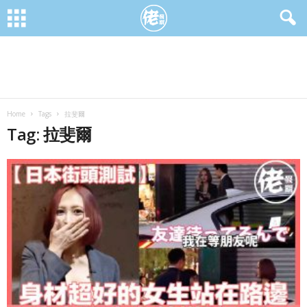
Home
Tags
拉斐爾
Tag: 拉斐爾