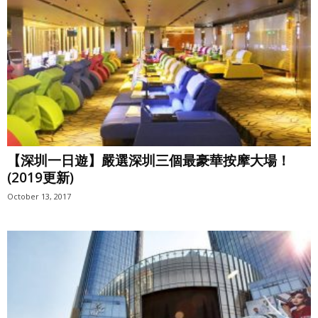
【深圳一日遊】嚴選深圳三個最豪華按摩大場！
(2019更新)
October 13, 2017