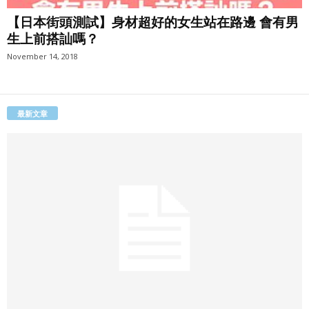
【日本街頭測試】身材超好的女生站在路邊 會有男
生上前搭訕嗎？
November 14, 2018
最新文章