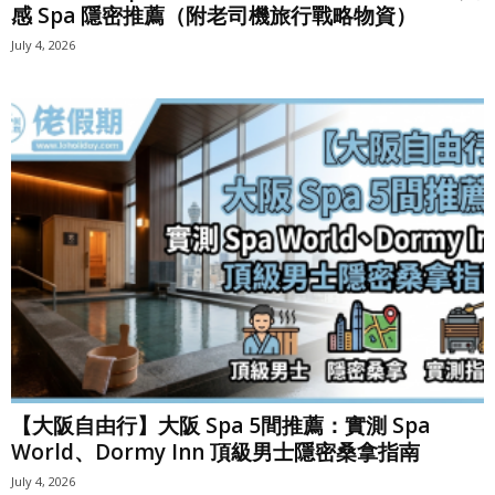
感 Spa 隱密推薦（附老司機旅行戰略物資）
July 4, 2026
【大阪自由行】大阪 Spa 5間推薦：實測 Spa
World、Dormy Inn 頂級男士隱密桑拿指南
July 4, 2026