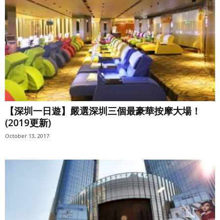
【深圳一日遊】嚴選深圳三個最豪華按摩大場！
(2019更新)
October 13, 2017