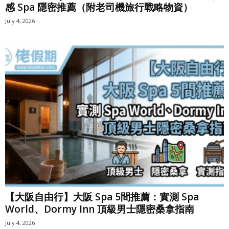
感 Spa 隱密推薦（附老司機旅行戰略物資）
July 4, 2026
【大阪自由行】大阪 Spa 5間推薦：實測 Spa
World、Dormy Inn 頂級男士隱密桑拿指南
July 4, 2026