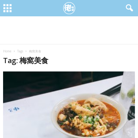
Home
Tags
梅窩美食
Tag: 梅窩美食