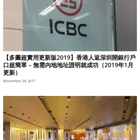
【多圖超實用更新版2019】香港人返深圳開銀行戶
口超簡單 – 無需內地地址證明就成功（2019年1月
更新）
November 24, 2017