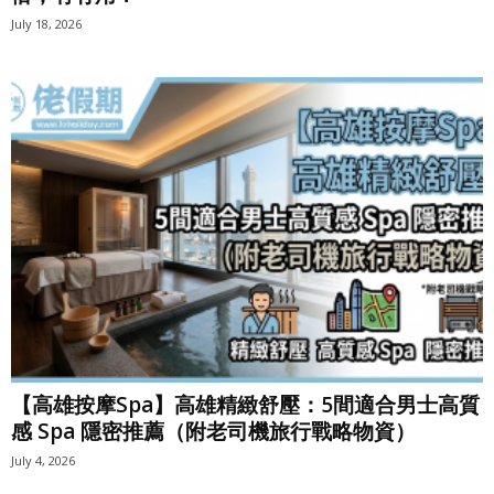
July 18, 2026
【高雄按摩Spa】高雄精緻舒壓：5間適合男士高質
感 Spa 隱密推薦（附老司機旅行戰略物資）
July 4, 2026