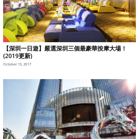
【深圳一日遊】嚴選深圳三個最豪華按摩大場！
(2019更新)
October 13, 2017