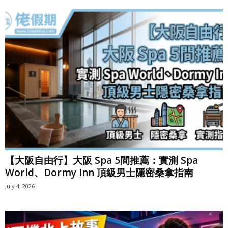
【大阪自由行】大阪 Spa 5間推薦：實測 Spa
World、Dormy Inn 頂級男士隱密桑拿指南
July 4, 2026