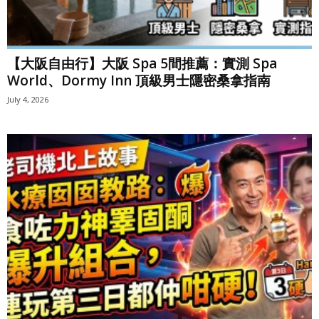
【大阪自由行】大阪 Spa 5間推薦：實測 Spa
World、Dormy Inn 頂級男士隱密桑拿指南
July 4, 2026