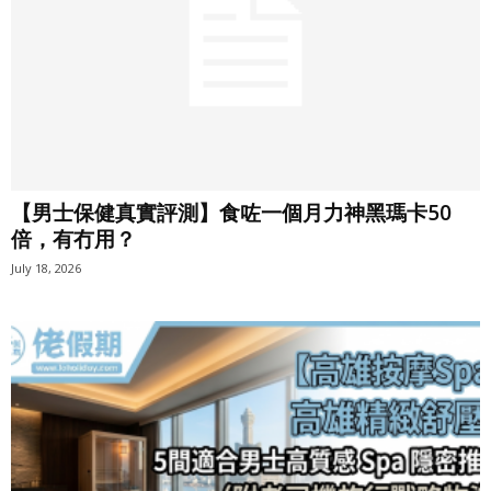
【男士保健真實評測】食咗一個月力神黑瑪卡50
倍，有冇用？
July 18, 2026