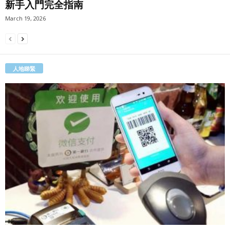
新手入門完全指南
March 19, 2026
人地睇緊