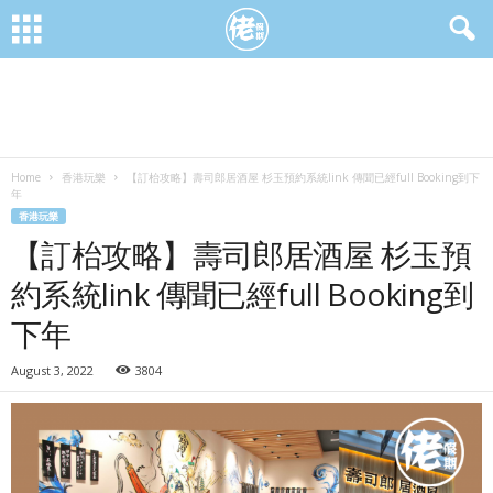
Home
香港玩樂
【訂枱攻略】壽司郎居酒屋 杉玉預約系統link 傳聞已經full Booking到下
年
香港玩樂
【訂枱攻略】壽司郎居酒屋 杉玉預
約系統link 傳聞已經full Booking到
下年
August 3, 2022
3804