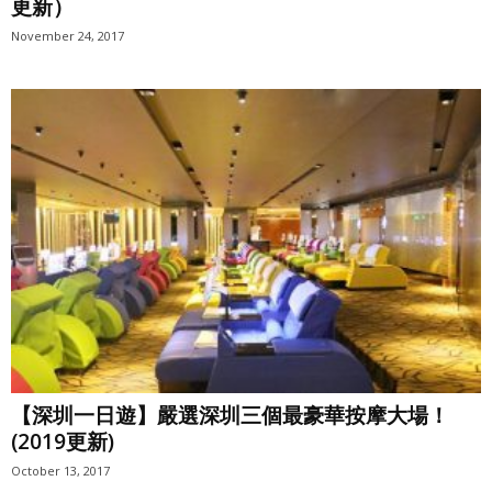
更新）
November 24, 2017
【深圳一日遊】嚴選深圳三個最豪華按摩大場！
(2019更新)
October 13, 2017