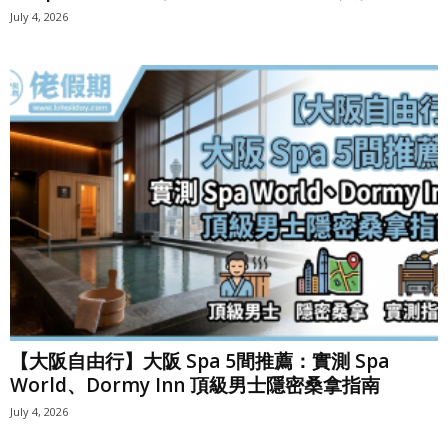
July 4, 2026
【大阪自由行】大阪 Spa 5間推薦：實測 Spa
World、Dormy Inn 頂級男士隱密桑拿指南
July 4, 2026