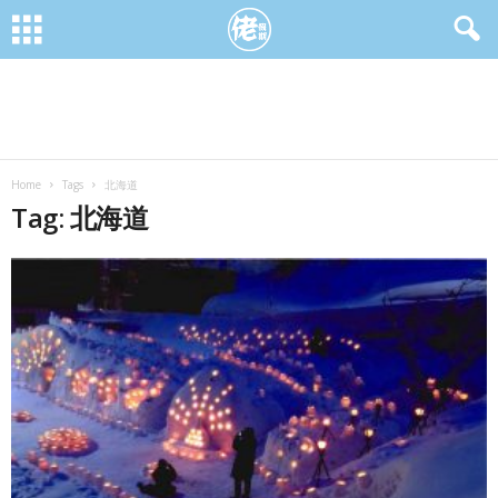
Home
Tags
北海道
Tag: 北海道