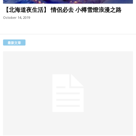
【北海道夜生活】 情侶必去 小樽雪燈浪漫之路
October 14, 2019
最新文章