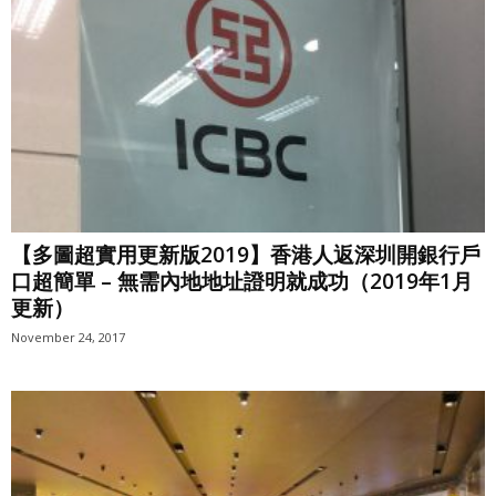
【多圖超實用更新版2019】香港人返深圳開銀行戶
口超簡單 – 無需內地地址證明就成功（2019年1月
更新）
November 24, 2017