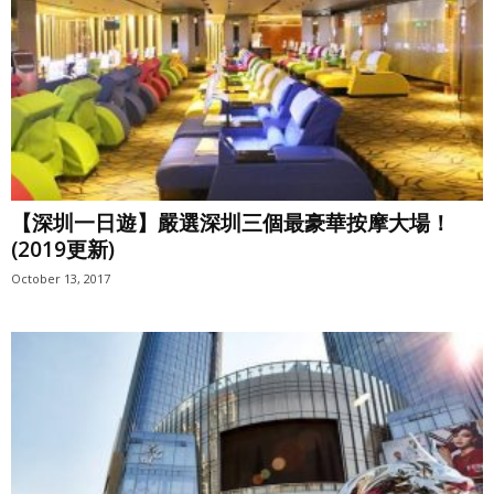
【深圳一日遊】嚴選深圳三個最豪華按摩大場！
(2019更新)
October 13, 2017