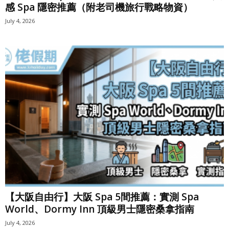
感 Spa 隱密推薦（附老司機旅行戰略物資）
July 4, 2026
【大阪自由行】大阪 Spa 5間推薦：實測 Spa
World、Dormy Inn 頂級男士隱密桑拿指南
July 4, 2026