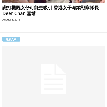
識打機既女仔可能更吸引 香港女子職業戰隊隊長
Deer Chan 嘉靖
August 1, 2018
最新文章