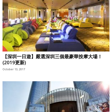
【深圳一日遊】嚴選深圳三個最豪華按摩大場！
(2019更新)
October 13, 2017