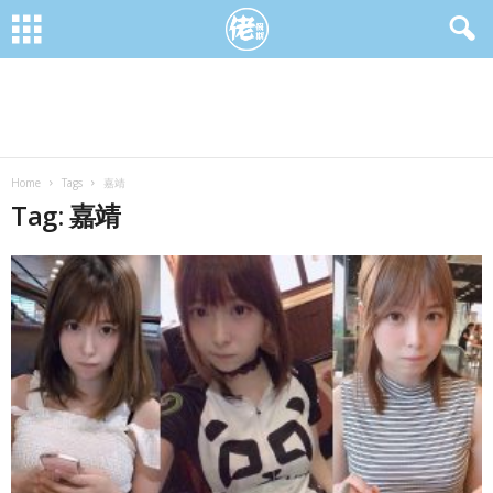
Home
Tags
嘉靖
Tag: 嘉靖