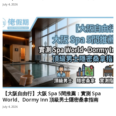
July 4, 2026
【大阪自由行】大阪 Spa 5間推薦：實測 Spa
World、Dormy Inn 頂級男士隱密桑拿指南
July 4, 2026