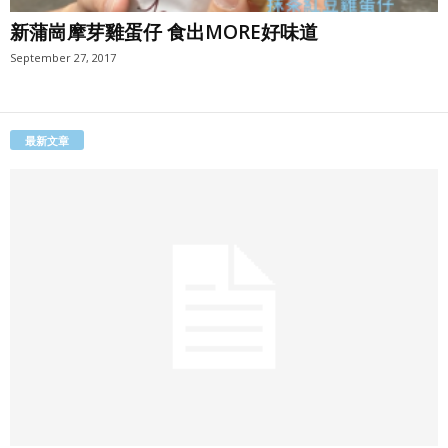
新蒲崗摩芽雞蛋仔 食出MORE好味道
September 27, 2017
最新文章