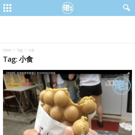
Home
Tags
小食
Tag: 小食