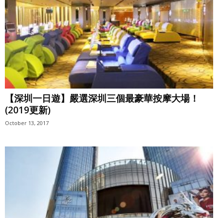
【深圳一日遊】嚴選深圳三個最豪華按摩大場！
(2019更新)
October 13, 2017