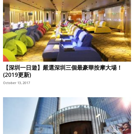
【深圳一日遊】嚴選深圳三個最豪華按摩大場！
(2019更新)
October 13, 2017