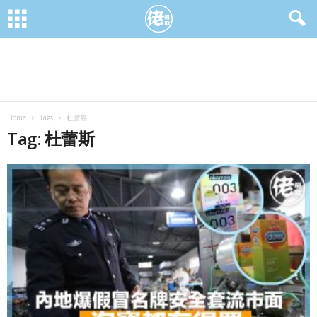
Home
Tags
杜蕾斯
Tag: 杜蕾斯