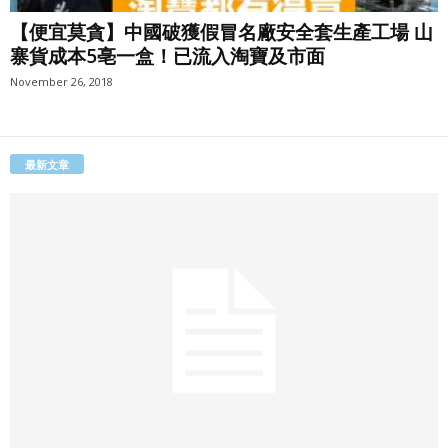
【便宜莫貪】中國破獲假冒名廠安全套生產工場 山
寨貨成本5亳一盒！已流入淘寶及市面
November 26, 2018
最新文章