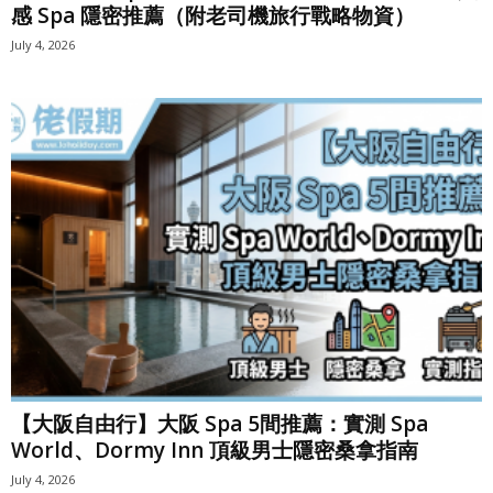
感 Spa 隱密推薦（附老司機旅行戰略物資）
July 4, 2026
【大阪自由行】大阪 Spa 5間推薦：實測 Spa
World、Dormy Inn 頂級男士隱密桑拿指南
July 4, 2026