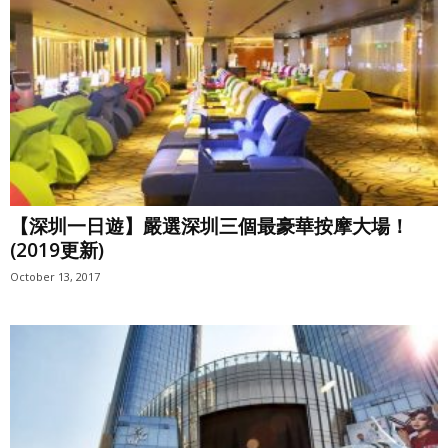
【深圳一日遊】嚴選深圳三個最豪華按摩大場！
(2019更新)
October 13, 2017