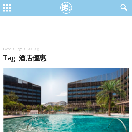
Home
Tags
酒店優惠
Tag: 酒店優惠