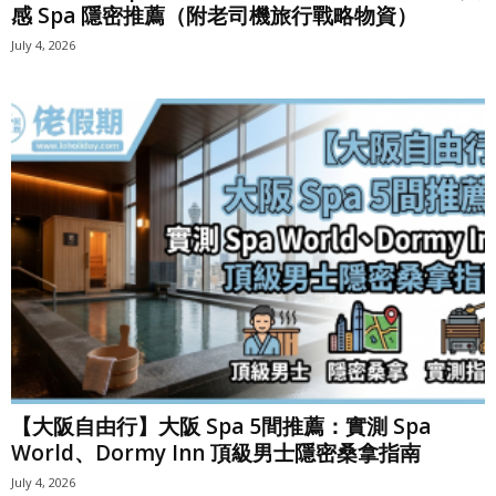
感 Spa 隱密推薦（附老司機旅行戰略物資）
July 4, 2026
【大阪自由行】大阪 Spa 5間推薦：實測 Spa
World、Dormy Inn 頂級男士隱密桑拿指南
July 4, 2026