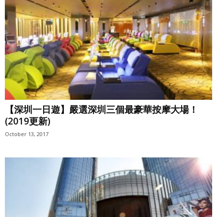
【深圳一日遊】嚴選深圳三個最豪華按摩大場！
(2019更新)
October 13, 2017