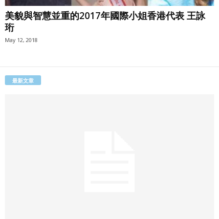
美貌與智慧並重的2017年國際小姐香港代表 王詠
珩
May 12, 2018
最新文章