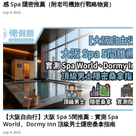
感 Spa 隱密推薦（附老司機旅行戰略物資）
July 4, 2026
【大阪自由行】大阪 Spa 5間推薦：實測 Spa
World、Dormy Inn 頂級男士隱密桑拿指南
July 4, 2026