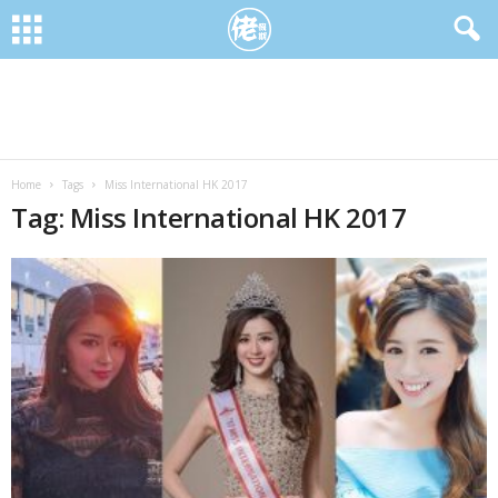
Home
Tags
Miss International HK 2017
Tag: Miss International HK 2017