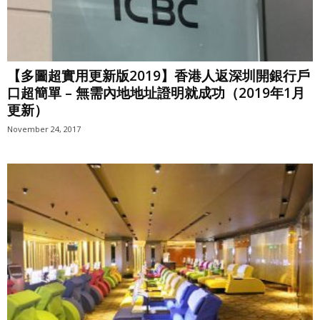
【多圖超實用更新版2019】香港人返深圳開銀行戶
口超簡單 – 無需內地地址證明就成功（2019年1月
更新）
November 24, 2017