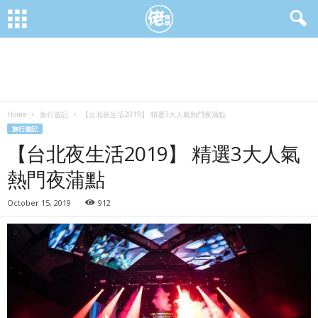
Home
旅行遊記
【台北夜生活2019】 精選3大人氣熱門夜蒲點
旅行遊記
【台北夜生活2019】 精選3大人氣
熱門夜蒲點
October 15, 2019
912