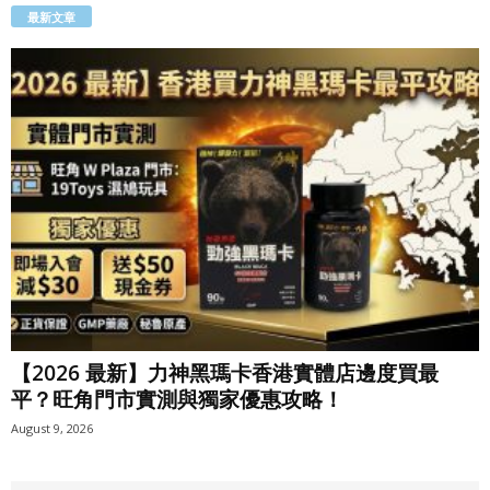
最新文章
【2026 最新】力神黑瑪卡香港實體店邊度買最
平？旺角門市實測與獨家優惠攻略！
August 9, 2026