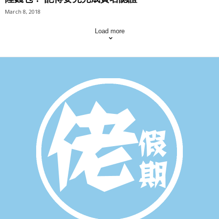
March 8, 2018
Load more