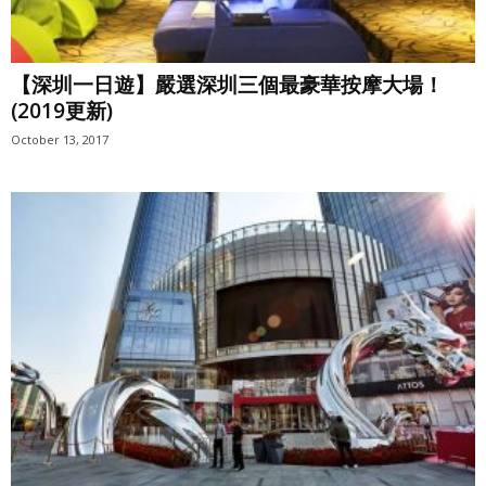
【深圳一日遊】嚴選深圳三個最豪華按摩大場！
(2019更新)
October 13, 2017