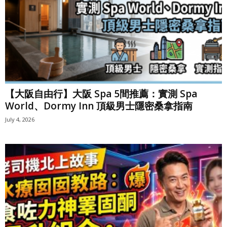
【大阪自由行】大阪 Spa 5間推薦：實測 Spa
World、Dormy Inn 頂級男士隱密桑拿指南
July 4, 2026